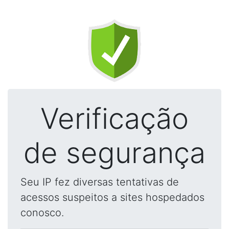
Verificação
de segurança
Seu IP fez diversas tentativas de
acessos suspeitos a sites hospedados
conosco.